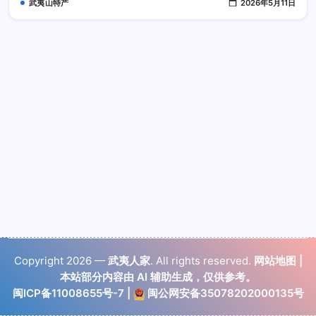
武夷山特产
2026年5月11日
Copyright 2026 —
武夷人家
. All rights reserved.
网站地图
|
本站部分内容由 AI 辅助生成，仅供参考。
闽ICP备11008655号-7
|
闽公网安备35078202000135号