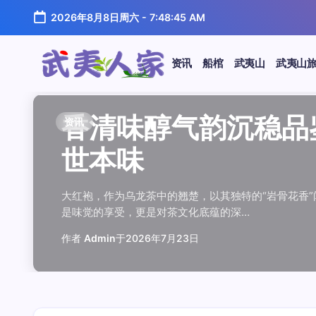
跳
2026年8月8日周六
-
7:48:45 AM
至
正
文
资讯
船棺
武夷山
武夷山
武
夷
汤水顺滑底蕴绵长品鉴
唇齿留香久久不散品鉴
岩韵浓淡各不同三款经
观汤色赏叶底全面品鉴
闲煮岩茶慢时光细品肉
香清味醇气韵沉稳品鉴
汤水顺滑底蕴绵长品鉴
唇齿留香久久不散品鉴
岩韵浓淡各不同三款经
观汤色赏叶底全面品鉴
香清味醇气韵沉稳品
闲煮岩茶慢时光细
香清味醇气韵沉稳
汤水顺滑底蕴绵长
唇齿留香久久不散
岩韵浓淡各不同三
观汤色赏叶底全面
闲煮岩茶慢时光细
资讯
资讯
资讯
资讯
资讯
资讯
资讯
资讯
资讯
资讯
资讯
资讯
资讯
资讯
资讯
资讯
资讯
资讯
人
温润质感
独特魅力
比品鉴
大红袍
红袍雅韵
世本味
温润质感
独特魅力
比品鉴
大红袍
世本味
红袍雅韵
世本味
温润质感
独特魅力
比品鉴
大红袍
红袍雅韵
家
武夷水仙，作为乌龙茶中的经典品种，以其汤水顺滑、底蕴
武夷岩茶，素有“岩骨花香”之誉，而肉桂更是其中翘楚。其
岩茶，作为乌龙茶中的瑰宝，以其独特的“岩韵”闻名于世。
品鉴武夷岩茶，观汤色与赏叶底是关键环节。肉桂、水仙、
在喧嚣的都市生活中，寻一处静谧，煮一壶岩茶，让时光慢
大红袍，作为乌龙茶中的翘楚，以其独特的“岩骨花香”闻名
武夷水仙，作为乌龙茶中的经典品种，以其汤水顺滑、底蕴
武夷岩茶，素有“岩骨花香”之誉，而肉桂更是其中翘楚。其
岩茶，作为乌龙茶中的瑰宝，以其独特的“岩韵”闻名于世。
品鉴武夷岩茶，观汤色与赏叶底是关键环节。肉桂、水仙、
大红袍，作为乌龙茶中的翘楚，以其独特的“岩骨花香
在喧嚣的都市生活中，寻一处静谧，煮一壶岩茶
大红袍，作为乌龙茶中的翘楚，以其独特的“岩骨
武夷水仙，作为乌龙茶中的经典品种，以其汤水
武夷岩茶，素有“岩骨花香”之誉，而肉桂更是其
岩茶，作为乌龙茶中的瑰宝，以其独特的“岩韵”
品鉴武夷岩茶，观汤色与赏叶底是关键环节。肉
在喧嚣的都市生活中，寻一处静谧，煮一壶岩茶
鉴这款茶，仿佛在品味一段悠长的岁月，…
其茶汤入口后，唇齿留香久久不散，令…
山丹霞地貌中吸收岩石矿物精华后形成…
汤色与叶底各具特色，折射出工艺与山场…
夷山，因生长在岩石缝隙中而得名，其独…
是味觉的享受，更是对茶文化底蕴的深…
鉴这款茶，仿佛在品味一段悠长的岁月，…
其茶汤入口后，唇齿留香久久不散，令…
山丹霞地貌中吸收岩石矿物精华后形成…
汤色与叶底各具特色，折射出工艺与山场…
是味觉的享受，更是对茶文化底蕴的深…
夷山，因生长在岩石缝隙中而得名，其独…
是味觉的享受，更是对茶文化底蕴的深…
鉴这款茶，仿佛在品味一段悠长的岁月，…
其茶汤入口后，唇齿留香久久不散，令…
山丹霞地貌中吸收岩石矿物精华后形成…
汤色与叶底各具特色，折射出工艺与山场…
夷山，因生长在岩石缝隙中而得名，其独…
作者
作者
作者
作者
作者
作者
作者
作者
作者
作者
作者
Admin
Admin
Admin
Admin
Admin
Admin
Admin
Admin
Admin
Admin
作者
作者
作者
作者
作者
作者
作者
Admin
于
于
于
于
于
于
于
于
于
于
2026年7月22日
2026年7月21日
2026年7月20日
2026年7月19日
2026年7月24日
2026年7月23日
2026年7月22日
2026年7月21日
2026年7月20日
2026年7月19日
Admin
Admin
Admin
Admin
Admin
Admin
Admin
于
2026年7月23日
于
于
于
于
于
于
于
2026年7月24日
2026年7月23日
2026年7月22日
2026年7月21日
2026年7月20日
2026年7月19日
2026年7月24日