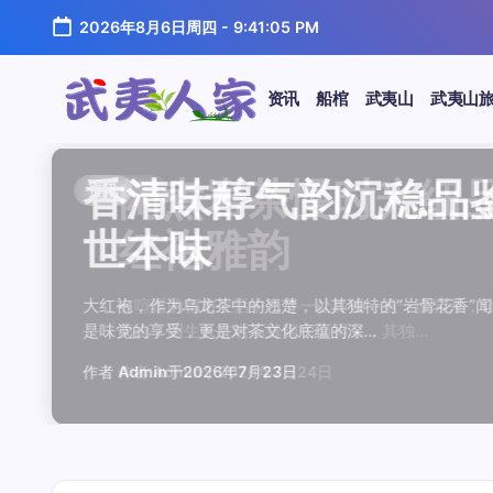
跳
2026年8月6日周四
-
9:41:05 PM
至
正
文
资讯
船棺
武夷山
武夷山
武
夷
汤水顺滑底蕴绵长品鉴
唇齿留香久久不散品鉴
岩韵浓淡各不同三款经
观汤色赏叶底全面品鉴
闲煮岩茶慢时光细品肉
香清味醇气韵沉稳品鉴
汤水顺滑底蕴绵长品鉴
唇齿留香久久不散品鉴
岩韵浓淡各不同三款经
观汤色赏叶底全面品鉴
香清味醇气韵沉稳品
闲煮岩茶慢时光细
闲煮岩茶慢时光细
香清味醇气韵沉稳
汤水顺滑底蕴绵长
唇齿留香久久不散
岩韵浓淡各不同三
观汤色赏叶底全面
资讯
资讯
资讯
资讯
资讯
资讯
资讯
资讯
资讯
资讯
资讯
资讯
资讯
资讯
资讯
资讯
资讯
资讯
人
温润质感
独特魅力
比品鉴
大红袍
红袍雅韵
世本味
温润质感
独特魅力
比品鉴
大红袍
世本味
红袍雅韵
红袍雅韵
世本味
温润质感
独特魅力
比品鉴
大红袍
家
武夷水仙，作为乌龙茶中的经典品种，以其汤水顺滑、底蕴
武夷岩茶，素有“岩骨花香”之誉，而肉桂更是其中翘楚。其
岩茶，作为乌龙茶中的瑰宝，以其独特的“岩韵”闻名于世。
品鉴武夷岩茶，观汤色与赏叶底是关键环节。肉桂、水仙、
在喧嚣的都市生活中，寻一处静谧，煮一壶岩茶，让时光慢
大红袍，作为乌龙茶中的翘楚，以其独特的“岩骨花香”闻名
武夷水仙，作为乌龙茶中的经典品种，以其汤水顺滑、底蕴
武夷岩茶，素有“岩骨花香”之誉，而肉桂更是其中翘楚。其
岩茶，作为乌龙茶中的瑰宝，以其独特的“岩韵”闻名于世。
品鉴武夷岩茶，观汤色与赏叶底是关键环节。肉桂、水仙、
大红袍，作为乌龙茶中的翘楚，以其独特的“岩骨花香”
在喧嚣的都市生活中，寻一处静谧，煮一壶岩茶，
在喧嚣的都市生活中，寻一处静谧，煮一壶岩茶
大红袍，作为乌龙茶中的翘楚，以其独特的“岩骨
武夷水仙，作为乌龙茶中的经典品种，以其汤水
武夷岩茶，素有“岩骨花香”之誉，而肉桂更是其
岩茶，作为乌龙茶中的瑰宝，以其独特的“岩韵”
品鉴武夷岩茶，观汤色与赏叶底是关键环节。肉
鉴这款茶，仿佛在品味一段悠长的岁月，…
其茶汤入口后，唇齿留香久久不散，令…
山丹霞地貌中吸收岩石矿物精华后形成…
汤色与叶底各具特色，折射出工艺与山场…
夷山，因生长在岩石缝隙中而得名，其独…
是味觉的享受，更是对茶文化底蕴的深…
鉴这款茶，仿佛在品味一段悠长的岁月，…
其茶汤入口后，唇齿留香久久不散，令…
山丹霞地貌中吸收岩石矿物精华后形成…
汤色与叶底各具特色，折射出工艺与山场…
是味觉的享受，更是对茶文化底蕴的深…
夷山，因生长在岩石缝隙中而得名，其独…
夷山，因生长在岩石缝隙中而得名，其独…
是味觉的享受，更是对茶文化底蕴的深…
鉴这款茶，仿佛在品味一段悠长的岁月，…
其茶汤入口后，唇齿留香久久不散，令…
山丹霞地貌中吸收岩石矿物精华后形成…
汤色与叶底各具特色，折射出工艺与山场…
作者
作者
作者
作者
作者
作者
作者
作者
作者
作者
作者
Admin
Admin
Admin
Admin
Admin
Admin
Admin
Admin
Admin
Admin
作者
Admin
作者
作者
作者
作者
作者
作者
于
于
于
于
于
于
于
于
于
于
2026年7月22日
2026年7月21日
2026年7月20日
2026年7月19日
2026年7月24日
2026年7月23日
2026年7月22日
2026年7月21日
2026年7月20日
2026年7月19日
Admin
Admin
Admin
Admin
Admin
Admin
Admin
于
2026年7月23日
于
于
于
于
于
于
于
2026年7月24日
2026年7月24日
2026年7月23日
2026年7月22日
2026年7月21日
2026年7月20日
2026年7月19日