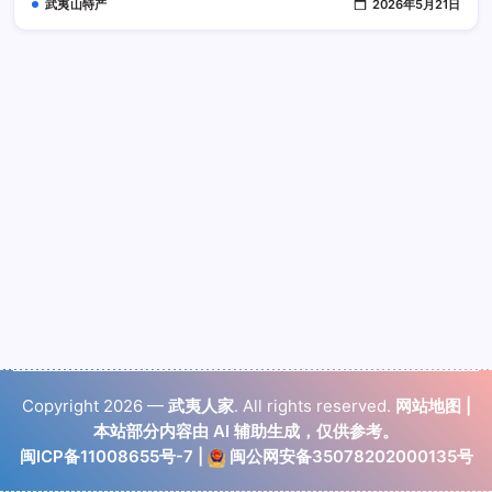
武夷山特产
2026年5月21日
Copyright 2026 —
武夷人家
. All rights reserved.
网站地图
|
本站部分内容由 AI 辅助生成，仅供参考。
闽ICP备11008655号-7
|
闽公网安备35078202000135号