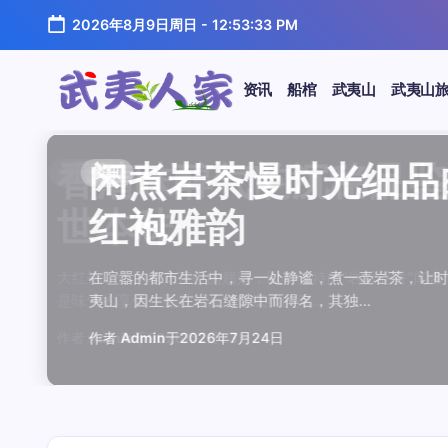
跳
2026年8月9日周日
-
12:53:33 PM
至
正
文
资讯
船棺
武夷山
武夷山
武
夷
汤水顺滑底蕴绵长品鉴
唇齿留香久久不散品鉴
岩韵浓淡各不同三款经
观汤色赏叶底全面品鉴
闲煮岩茶慢时光细品肉
香清味醇气韵沉稳品鉴
汤水顺滑底蕴绵长品鉴
唇齿留香久久不散品鉴
岩韵浓淡各不同三款经
观汤色赏叶底全面品鉴
香清味醇气韵沉稳品
闲煮岩茶慢时光细
闲煮岩茶慢时光细
香清味醇气韵沉稳
汤水顺滑底蕴绵长
唇齿留香久久不散
岩韵浓淡各不同三
观汤色赏叶底全面
资讯
资讯
资讯
资讯
资讯
资讯
资讯
资讯
资讯
资讯
资讯
资讯
资讯
资讯
资讯
资讯
资讯
资讯
人
温润质感
独特魅力
比品鉴
大红袍
红袍雅韵
世本味
温润质感
独特魅力
比品鉴
大红袍
世本味
红袍雅韵
红袍雅韵
世本味
温润质感
独特魅力
比品鉴
大红袍
家
武夷水仙，作为乌龙茶中的经典品种，以其汤水顺滑、底蕴
武夷岩茶，素有“岩骨花香”之誉，而肉桂更是其中翘楚。其
岩茶，作为乌龙茶中的瑰宝，以其独特的“岩韵”闻名于世。
品鉴武夷岩茶，观汤色与赏叶底是关键环节。肉桂、水仙、
在喧嚣的都市生活中，寻一处静谧，煮一壶岩茶，让时光慢
大红袍，作为乌龙茶中的翘楚，以其独特的“岩骨花香”闻名
武夷水仙，作为乌龙茶中的经典品种，以其汤水顺滑、底蕴
武夷岩茶，素有“岩骨花香”之誉，而肉桂更是其中翘楚。其
岩茶，作为乌龙茶中的瑰宝，以其独特的“岩韵”闻名于世。
品鉴武夷岩茶，观汤色与赏叶底是关键环节。肉桂、水仙、
大红袍，作为乌龙茶中的翘楚，以其独特的“岩骨花香”
在喧嚣的都市生活中，寻一处静谧，煮一壶岩茶，
在喧嚣的都市生活中，寻一处静谧，煮一壶岩茶
大红袍，作为乌龙茶中的翘楚，以其独特的“岩骨
武夷水仙，作为乌龙茶中的经典品种，以其汤水
武夷岩茶，素有“岩骨花香”之誉，而肉桂更是其
岩茶，作为乌龙茶中的瑰宝，以其独特的“岩韵”
品鉴武夷岩茶，观汤色与赏叶底是关键环节。肉
鉴这款茶，仿佛在品味一段悠长的岁月，…
其茶汤入口后，唇齿留香久久不散，令…
山丹霞地貌中吸收岩石矿物精华后形成…
汤色与叶底各具特色，折射出工艺与山场…
夷山，因生长在岩石缝隙中而得名，其独…
是味觉的享受，更是对茶文化底蕴的深…
鉴这款茶，仿佛在品味一段悠长的岁月，…
其茶汤入口后，唇齿留香久久不散，令…
山丹霞地貌中吸收岩石矿物精华后形成…
汤色与叶底各具特色，折射出工艺与山场…
是味觉的享受，更是对茶文化底蕴的深…
夷山，因生长在岩石缝隙中而得名，其独…
夷山，因生长在岩石缝隙中而得名，其独…
是味觉的享受，更是对茶文化底蕴的深…
鉴这款茶，仿佛在品味一段悠长的岁月，…
其茶汤入口后，唇齿留香久久不散，令…
山丹霞地貌中吸收岩石矿物精华后形成…
汤色与叶底各具特色，折射出工艺与山场…
作者
作者
作者
作者
作者
作者
作者
作者
作者
作者
作者
Admin
Admin
Admin
Admin
Admin
Admin
Admin
Admin
Admin
Admin
作者
Admin
作者
作者
作者
作者
作者
作者
于
于
于
于
于
于
于
于
于
于
Admin
2026年7月22日
2026年7月21日
2026年7月20日
2026年7月19日
2026年7月24日
2026年7月23日
2026年7月22日
2026年7月21日
2026年7月20日
2026年7月19日
Admin
Admin
Admin
Admin
Admin
Admin
于
2026年7月23日
于
于
于
于
于
于
于
2026年7月24日
2026年7月24日
2026年7月23日
2026年7月22日
2026年7月21日
2026年7月20日
2026年7月19日