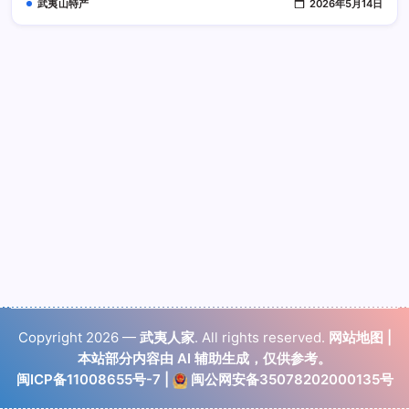
武夷山特产
2026年5月14日
Copyright 2026 —
武夷人家
. All rights reserved.
网站地图
|
本站部分内容由 AI 辅助生成，仅供参考。
闽ICP备11008655号-7
|
闽公网安备35078202000135号