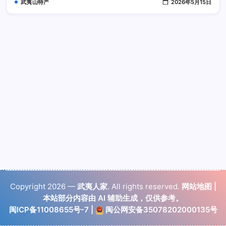
武夷山特产
2026年5月15日
山
场
Copyright 2026 —
武夷人家
. All rights reserved.
网站地图
|
本站部分内容由 AI 辅助生成，仅供参考。
闽ICP备11008655号-7
|
闽公网安备35078202000135号