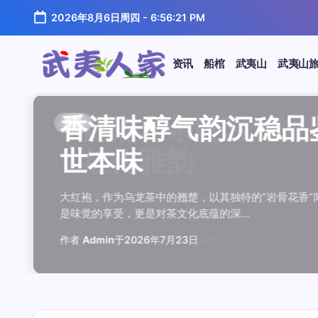
跳
2026年8月6日周四
-
6:56:22 PM
至
正
文
资讯
船棺
武夷山
武夷山
武
夷
汤水顺滑底蕴绵长品鉴
唇齿留香久久不散品鉴
岩韵浓淡各不同三款经
观汤色赏叶底全面品鉴
闲煮岩茶慢时光细品肉
香清味醇气韵沉稳品鉴
汤水顺滑底蕴绵长品鉴
唇齿留香久久不散品鉴
岩韵浓淡各不同三款经
观汤色赏叶底全面品鉴
香清味醇气韵沉稳品
闲煮岩茶慢时光细
闲煮岩茶慢时光细
香清味醇气韵沉稳
汤水顺滑底蕴绵长
唇齿留香久久不散
岩韵浓淡各不同三
观汤色赏叶底全面
资讯
资讯
资讯
资讯
资讯
资讯
资讯
资讯
资讯
资讯
资讯
资讯
资讯
资讯
资讯
资讯
资讯
资讯
人
温润质感
独特魅力
比品鉴
大红袍
红袍雅韵
世本味
温润质感
独特魅力
比品鉴
大红袍
世本味
红袍雅韵
红袍雅韵
世本味
温润质感
独特魅力
比品鉴
大红袍
家
武夷水仙，作为乌龙茶中的经典品种，以其汤水顺滑、底蕴
武夷岩茶，素有“岩骨花香”之誉，而肉桂更是其中翘楚。其
岩茶，作为乌龙茶中的瑰宝，以其独特的“岩韵”闻名于世。
品鉴武夷岩茶，观汤色与赏叶底是关键环节。肉桂、水仙、
在喧嚣的都市生活中，寻一处静谧，煮一壶岩茶，让时光慢
大红袍，作为乌龙茶中的翘楚，以其独特的“岩骨花香”闻名
武夷水仙，作为乌龙茶中的经典品种，以其汤水顺滑、底蕴
武夷岩茶，素有“岩骨花香”之誉，而肉桂更是其中翘楚。其
岩茶，作为乌龙茶中的瑰宝，以其独特的“岩韵”闻名于世。
品鉴武夷岩茶，观汤色与赏叶底是关键环节。肉桂、水仙、
大红袍，作为乌龙茶中的翘楚，以其独特的“岩骨花香
在喧嚣的都市生活中，寻一处静谧，煮一壶岩茶
在喧嚣的都市生活中，寻一处静谧，煮一壶岩茶
大红袍，作为乌龙茶中的翘楚，以其独特的“岩骨
武夷水仙，作为乌龙茶中的经典品种，以其汤水
武夷岩茶，素有“岩骨花香”之誉，而肉桂更是其
岩茶，作为乌龙茶中的瑰宝，以其独特的“岩韵”
品鉴武夷岩茶，观汤色与赏叶底是关键环节。肉
鉴这款茶，仿佛在品味一段悠长的岁月，…
其茶汤入口后，唇齿留香久久不散，令…
山丹霞地貌中吸收岩石矿物精华后形成…
汤色与叶底各具特色，折射出工艺与山场…
夷山，因生长在岩石缝隙中而得名，其独…
是味觉的享受，更是对茶文化底蕴的深…
鉴这款茶，仿佛在品味一段悠长的岁月，…
其茶汤入口后，唇齿留香久久不散，令…
山丹霞地貌中吸收岩石矿物精华后形成…
汤色与叶底各具特色，折射出工艺与山场…
是味觉的享受，更是对茶文化底蕴的深…
夷山，因生长在岩石缝隙中而得名，其独…
夷山，因生长在岩石缝隙中而得名，其独…
是味觉的享受，更是对茶文化底蕴的深…
鉴这款茶，仿佛在品味一段悠长的岁月，…
其茶汤入口后，唇齿留香久久不散，令…
山丹霞地貌中吸收岩石矿物精华后形成…
汤色与叶底各具特色，折射出工艺与山场…
作者
作者
作者
作者
作者
作者
作者
作者
作者
作者
作者
Admin
Admin
Admin
Admin
Admin
Admin
Admin
Admin
Admin
Admin
作者
作者
作者
作者
作者
作者
作者
Admin
于
于
于
于
于
于
于
于
于
于
2026年7月22日
2026年7月21日
2026年7月20日
2026年7月19日
2026年7月24日
2026年7月23日
2026年7月22日
2026年7月21日
2026年7月20日
2026年7月19日
Admin
Admin
Admin
Admin
Admin
Admin
Admin
于
2026年7月23日
于
于
于
于
于
于
于
2026年7月24日
2026年7月24日
2026年7月23日
2026年7月22日
2026年7月21日
2026年7月20日
2026年7月19日