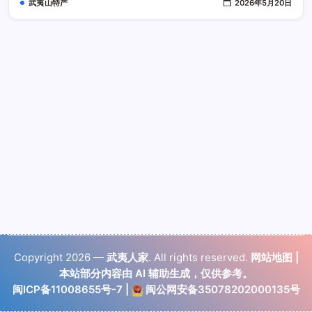
武夷山特产
2026年5月20日
Copyright 2026 —
武夷人家
. All rights reserved.
网站地图
|
本站部分内容由 AI 辅助生成，仅供参考。
闽ICP备11008655号-7
|
闽公网安备35078202000135号