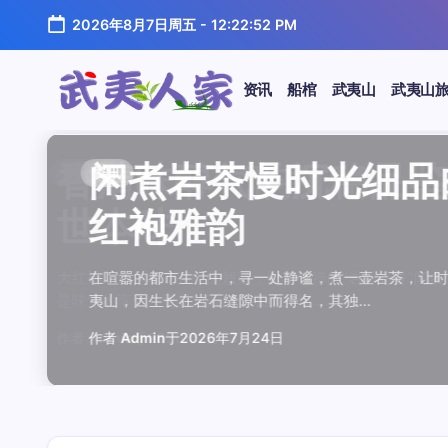
跳
2026年8月7日周五
-
12:22:52 PM
至
正
文
资讯
船棺
武夷山
武夷山
武
夷
汤水顺滑底蕴绵长品鉴
唇齿留香久久不散品鉴
岩韵浓淡各不同三款经
观汤色赏叶底全面品鉴
闲煮岩茶慢时光细品肉
香清味醇气韵沉稳品鉴
汤水顺滑底蕴绵长品鉴
唇齿留香久久不散品鉴
岩韵浓淡各不同三款经
观汤色赏叶底全面品鉴
香清味醇气韵沉稳品
闲煮岩茶慢时光细
闲煮岩茶慢时光细
香清味醇气韵沉稳
汤水顺滑底蕴绵长
唇齿留香久久不散
岩韵浓淡各不同三
观汤色赏叶底全面
资讯
资讯
资讯
资讯
资讯
资讯
资讯
资讯
资讯
资讯
资讯
资讯
资讯
资讯
资讯
资讯
资讯
资讯
人
温润质感
独特魅力
比品鉴
大红袍
红袍雅韵
世本味
温润质感
独特魅力
比品鉴
大红袍
世本味
红袍雅韵
红袍雅韵
世本味
温润质感
独特魅力
比品鉴
大红袍
家
武夷水仙，作为乌龙茶中的经典品种，以其汤水顺滑、底蕴
武夷岩茶，素有“岩骨花香”之誉，而肉桂更是其中翘楚。其
岩茶，作为乌龙茶中的瑰宝，以其独特的“岩韵”闻名于世。
品鉴武夷岩茶，观汤色与赏叶底是关键环节。肉桂、水仙、
在喧嚣的都市生活中，寻一处静谧，煮一壶岩茶，让时光慢
大红袍，作为乌龙茶中的翘楚，以其独特的“岩骨花香”闻名
武夷水仙，作为乌龙茶中的经典品种，以其汤水顺滑、底蕴
武夷岩茶，素有“岩骨花香”之誉，而肉桂更是其中翘楚。其
岩茶，作为乌龙茶中的瑰宝，以其独特的“岩韵”闻名于世。
品鉴武夷岩茶，观汤色与赏叶底是关键环节。肉桂、水仙、
大红袍，作为乌龙茶中的翘楚，以其独特的“岩骨花香”
在喧嚣的都市生活中，寻一处静谧，煮一壶岩茶，
在喧嚣的都市生活中，寻一处静谧，煮一壶岩茶
大红袍，作为乌龙茶中的翘楚，以其独特的“岩骨
武夷水仙，作为乌龙茶中的经典品种，以其汤水
武夷岩茶，素有“岩骨花香”之誉，而肉桂更是其
岩茶，作为乌龙茶中的瑰宝，以其独特的“岩韵”
品鉴武夷岩茶，观汤色与赏叶底是关键环节。肉
鉴这款茶，仿佛在品味一段悠长的岁月，…
其茶汤入口后，唇齿留香久久不散，令…
山丹霞地貌中吸收岩石矿物精华后形成…
汤色与叶底各具特色，折射出工艺与山场…
夷山，因生长在岩石缝隙中而得名，其独…
是味觉的享受，更是对茶文化底蕴的深…
鉴这款茶，仿佛在品味一段悠长的岁月，…
其茶汤入口后，唇齿留香久久不散，令…
山丹霞地貌中吸收岩石矿物精华后形成…
汤色与叶底各具特色，折射出工艺与山场…
是味觉的享受，更是对茶文化底蕴的深…
夷山，因生长在岩石缝隙中而得名，其独…
夷山，因生长在岩石缝隙中而得名，其独…
是味觉的享受，更是对茶文化底蕴的深…
鉴这款茶，仿佛在品味一段悠长的岁月，…
其茶汤入口后，唇齿留香久久不散，令…
山丹霞地貌中吸收岩石矿物精华后形成…
汤色与叶底各具特色，折射出工艺与山场…
作者
作者
作者
作者
作者
作者
作者
作者
作者
作者
作者
Admin
Admin
Admin
Admin
Admin
Admin
Admin
Admin
Admin
Admin
作者
Admin
作者
作者
作者
作者
作者
作者
于
于
于
于
于
于
于
于
于
于
Admin
2026年7月22日
2026年7月21日
2026年7月20日
2026年7月19日
2026年7月24日
2026年7月23日
2026年7月22日
2026年7月21日
2026年7月20日
2026年7月19日
Admin
Admin
Admin
Admin
Admin
Admin
于
2026年7月23日
于
于
于
于
于
于
于
2026年7月24日
2026年7月24日
2026年7月23日
2026年7月22日
2026年7月21日
2026年7月20日
2026年7月19日