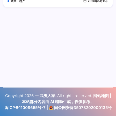
武夷山特产
2026年5月15日
更
好
Copyright 2026 —
武夷人家
. All rights reserved.
网站地图
|
本站部分内容由 AI 辅助生成，仅供参考。
闽ICP备11008655号-7
|
闽公网安备35078202000135号