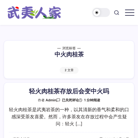
跳
至
正
武
文
夷
人
家
浏览标签
中火肉桂茶
2 文章
轻火肉桂茶存放后会变中火吗
轻
1 分钟阅读
作者
Admin
已关闭评论
火
肉
轻火肉桂茶是武夷岩茶的一种，以其清新的香气和柔和的口
桂
感深受茶友喜爱。然而，许多茶友在存放过程中会产生疑
茶
存
问：轻火 […]
放
后
会
变