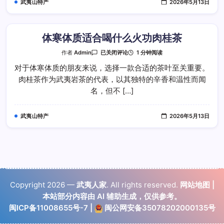
武夷山特产
2026年5月13日
中
火
吗
体寒体质适合喝什么火功肉桂茶
体
1 分钟阅读
作者
Admin
已关闭评论
寒
体
对于体寒体质的朋友来说，选择一款合适的茶叶至关重要。
质
肉桂茶作为武夷岩茶的代表，以其独特的辛香和温性而闻
适
合
名，但不 […]
喝
什
么
火
武夷山特产
2026年5月13日
功
肉
桂
茶
Copyright 2026 —
武夷人家
. All rights reserved.
网站地图
|
本站部分内容由 AI 辅助生成，仅供参考。
闽ICP备11008655号-7
|
闽公网安备35078202000135号