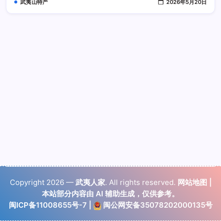
武夷山特产
2026年5月20日
Copyright 2026 —
武夷人家
. All rights reserved.
网站地图
|
本站部分内容由 AI 辅助生成，仅供参考。
闽ICP备11008655号-7
|
闽公网安备35078202000135号