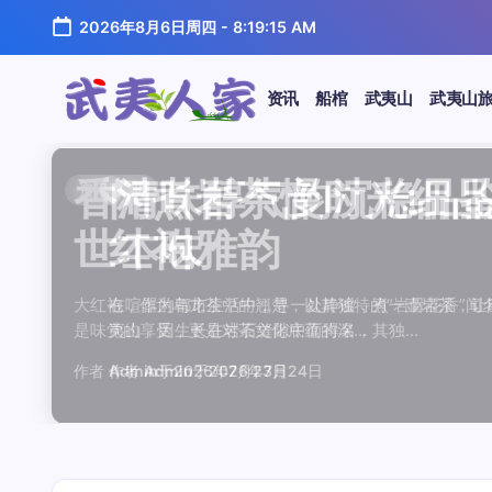
跳
2026年8月6日周四
-
8:19:15 AM
至
正
文
资讯
船棺
武夷山
武夷山
武
夷
汤水顺滑底蕴绵长品鉴
唇齿留香久久不散品鉴
岩韵浓淡各不同三款经
观汤色赏叶底全面品鉴
闲煮岩茶慢时光细品肉
香清味醇气韵沉稳品鉴
汤水顺滑底蕴绵长品鉴
唇齿留香久久不散品鉴
岩韵浓淡各不同三款经
观汤色赏叶底全面品鉴
香清味醇气韵沉稳品
闲煮岩茶慢时光细
闲煮岩茶慢时光细
香清味醇气韵沉稳
汤水顺滑底蕴绵长
唇齿留香久久不散
岩韵浓淡各不同三
观汤色赏叶底全面
资讯
资讯
资讯
资讯
资讯
资讯
资讯
资讯
资讯
资讯
资讯
资讯
资讯
资讯
资讯
资讯
资讯
资讯
人
温润质感
独特魅力
比品鉴
大红袍
红袍雅韵
世本味
温润质感
独特魅力
比品鉴
大红袍
世本味
红袍雅韵
红袍雅韵
世本味
温润质感
独特魅力
比品鉴
大红袍
家
武夷水仙，作为乌龙茶中的经典品种，以其汤水顺滑、底蕴
武夷岩茶，素有“岩骨花香”之誉，而肉桂更是其中翘楚。其
岩茶，作为乌龙茶中的瑰宝，以其独特的“岩韵”闻名于世。
品鉴武夷岩茶，观汤色与赏叶底是关键环节。肉桂、水仙、
在喧嚣的都市生活中，寻一处静谧，煮一壶岩茶，让时光慢
大红袍，作为乌龙茶中的翘楚，以其独特的“岩骨花香”闻名
武夷水仙，作为乌龙茶中的经典品种，以其汤水顺滑、底蕴
武夷岩茶，素有“岩骨花香”之誉，而肉桂更是其中翘楚。其
岩茶，作为乌龙茶中的瑰宝，以其独特的“岩韵”闻名于世。
品鉴武夷岩茶，观汤色与赏叶底是关键环节。肉桂、水仙、
大红袍，作为乌龙茶中的翘楚，以其独特的“岩骨花香”
在喧嚣的都市生活中，寻一处静谧，煮一壶岩茶，
在喧嚣的都市生活中，寻一处静谧，煮一壶岩茶
大红袍，作为乌龙茶中的翘楚，以其独特的“岩骨
武夷水仙，作为乌龙茶中的经典品种，以其汤水
武夷岩茶，素有“岩骨花香”之誉，而肉桂更是其
岩茶，作为乌龙茶中的瑰宝，以其独特的“岩韵”
品鉴武夷岩茶，观汤色与赏叶底是关键环节。肉
鉴这款茶，仿佛在品味一段悠长的岁月，…
其茶汤入口后，唇齿留香久久不散，令…
山丹霞地貌中吸收岩石矿物精华后形成…
汤色与叶底各具特色，折射出工艺与山场…
夷山，因生长在岩石缝隙中而得名，其独…
是味觉的享受，更是对茶文化底蕴的深…
鉴这款茶，仿佛在品味一段悠长的岁月，…
其茶汤入口后，唇齿留香久久不散，令…
山丹霞地貌中吸收岩石矿物精华后形成…
汤色与叶底各具特色，折射出工艺与山场…
是味觉的享受，更是对茶文化底蕴的深…
夷山，因生长在岩石缝隙中而得名，其独…
夷山，因生长在岩石缝隙中而得名，其独…
是味觉的享受，更是对茶文化底蕴的深…
鉴这款茶，仿佛在品味一段悠长的岁月，…
其茶汤入口后，唇齿留香久久不散，令…
山丹霞地貌中吸收岩石矿物精华后形成…
汤色与叶底各具特色，折射出工艺与山场…
作者
作者
作者
作者
作者
作者
作者
作者
作者
作者
作者
Admin
Admin
Admin
Admin
Admin
Admin
Admin
Admin
Admin
Admin
作者
Admin
作者
作者
作者
作者
作者
作者
于
于
于
于
于
于
于
于
于
于
2026年7月22日
2026年7月21日
2026年7月20日
2026年7月19日
2026年7月24日
2026年7月23日
2026年7月22日
2026年7月21日
2026年7月20日
2026年7月19日
Admin
Admin
Admin
Admin
Admin
Admin
Admin
于
2026年7月23日
于
于
于
于
于
于
于
2026年7月24日
2026年7月24日
2026年7月23日
2026年7月22日
2026年7月21日
2026年7月20日
2026年7月19日