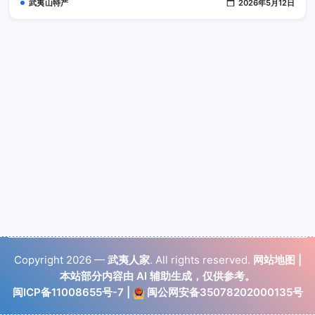
武夷山特产
2026年5月12日
起
泡
Copyright 2026 —
武夷人家
. All rights reserved.
网站地图
|
本站部分内容由 AI 辅助生成，仅供参考。
闽ICP备11008655号-7
|
闽公网安备35078202000135号