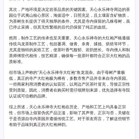
其次，产地环境是决定岩茶品质的关键因素。天心永乐禅寺周边的茶
园位于武夷山核心景区，海拔适中，日照充足，且土壤富含矿物质，
为茶树生长提供了得天独厚的条件。尤其是寺内保留的几株母树，虽
已停止采摘，但其无性繁殖的后代仍保留了纯正的血统。
然而，制作工艺的传承也至关重要。天心永乐禅寺的大红袍严格遵循
传统乌龙茶制作工艺，包括萎凋、做青、杀青、揉捻、烘焙等环节，
尤其是独特的炭焙工艺，使茶叶香气馥郁、岩韵悠长。寺内僧人和制
茶师傅世代相传，技艺精湛，确保每一批茶叶都符合正宗大红袍的品
质标准。
但市场上声称的“天心永乐禅寺大红袍”鱼龙混杂。由于母树产量极
低，真正的寺产大红袍极为稀有，多数市售产品并非来自寺内茶园。
一些商家利用消费者的认知盲区，以周边产区茶叶冒充，导致正宗性
受到质疑。因此，消费者在购买时需仔细辨别来源，优先选择有寺院
认证或可信赖的品牌。
综上所述，天心永乐禅寺大红袍在历史、产地和工艺上均具备正宗
性，但市场上假冒伪劣产品泛滥，影响了其声誉。正宗与否，关键在
于是否源自寺内茶园并遵循传统工艺。对于茶友而言，了解这些细节
有助于品味到真正的大红袍神韵。