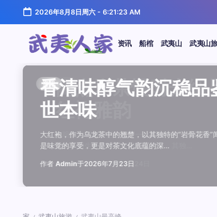
跳
2026年8月8日周六
-
6:21:24 AM
至
正
文
资讯
船棺
武夷山
武夷山
武
夷
汤水顺滑底蕴绵长品鉴
唇齿留香久久不散品鉴
岩韵浓淡各不同三款经
观汤色赏叶底全面品鉴
闲煮岩茶慢时光细品肉
香清味醇气韵沉稳品鉴
汤水顺滑底蕴绵长品鉴
唇齿留香久久不散品鉴
岩韵浓淡各不同三款经
观汤色赏叶底全面品鉴
香清味醇气韵沉稳品
闲煮岩茶慢时光细
香清味醇气韵沉稳
汤水顺滑底蕴绵长
唇齿留香久久不散
岩韵浓淡各不同三
观汤色赏叶底全面
闲煮岩茶慢时光细
资讯
资讯
资讯
资讯
资讯
资讯
资讯
资讯
资讯
资讯
资讯
资讯
资讯
资讯
资讯
资讯
资讯
资讯
人
温润质感
独特魅力
比品鉴
大红袍
红袍雅韵
世本味
温润质感
独特魅力
比品鉴
大红袍
世本味
红袍雅韵
世本味
温润质感
独特魅力
比品鉴
大红袍
红袍雅韵
家
武夷水仙，作为乌龙茶中的经典品种，以其汤水顺滑、底蕴
武夷岩茶，素有“岩骨花香”之誉，而肉桂更是其中翘楚。其
岩茶，作为乌龙茶中的瑰宝，以其独特的“岩韵”闻名于世。
品鉴武夷岩茶，观汤色与赏叶底是关键环节。肉桂、水仙、
在喧嚣的都市生活中，寻一处静谧，煮一壶岩茶，让时光慢
大红袍，作为乌龙茶中的翘楚，以其独特的“岩骨花香”闻名
武夷水仙，作为乌龙茶中的经典品种，以其汤水顺滑、底蕴
武夷岩茶，素有“岩骨花香”之誉，而肉桂更是其中翘楚。其
岩茶，作为乌龙茶中的瑰宝，以其独特的“岩韵”闻名于世。
品鉴武夷岩茶，观汤色与赏叶底是关键环节。肉桂、水仙、
大红袍，作为乌龙茶中的翘楚，以其独特的“岩骨花香
在喧嚣的都市生活中，寻一处静谧，煮一壶岩茶
大红袍，作为乌龙茶中的翘楚，以其独特的“岩骨
武夷水仙，作为乌龙茶中的经典品种，以其汤水
武夷岩茶，素有“岩骨花香”之誉，而肉桂更是其
岩茶，作为乌龙茶中的瑰宝，以其独特的“岩韵”
品鉴武夷岩茶，观汤色与赏叶底是关键环节。肉
在喧嚣的都市生活中，寻一处静谧，煮一壶岩茶
鉴这款茶，仿佛在品味一段悠长的岁月，…
其茶汤入口后，唇齿留香久久不散，令…
山丹霞地貌中吸收岩石矿物精华后形成…
汤色与叶底各具特色，折射出工艺与山场…
夷山，因生长在岩石缝隙中而得名，其独…
是味觉的享受，更是对茶文化底蕴的深…
鉴这款茶，仿佛在品味一段悠长的岁月，…
其茶汤入口后，唇齿留香久久不散，令…
山丹霞地貌中吸收岩石矿物精华后形成…
汤色与叶底各具特色，折射出工艺与山场…
是味觉的享受，更是对茶文化底蕴的深…
夷山，因生长在岩石缝隙中而得名，其独…
是味觉的享受，更是对茶文化底蕴的深…
鉴这款茶，仿佛在品味一段悠长的岁月，…
其茶汤入口后，唇齿留香久久不散，令…
山丹霞地貌中吸收岩石矿物精华后形成…
汤色与叶底各具特色，折射出工艺与山场…
夷山，因生长在岩石缝隙中而得名，其独…
作者
作者
作者
作者
作者
作者
作者
作者
作者
作者
作者
Admin
Admin
Admin
Admin
Admin
Admin
Admin
Admin
Admin
Admin
作者
作者
作者
作者
作者
作者
作者
Admin
于
于
于
于
于
于
于
于
于
于
2026年7月22日
2026年7月21日
2026年7月20日
2026年7月19日
2026年7月24日
2026年7月23日
2026年7月22日
2026年7月21日
2026年7月20日
2026年7月19日
Admin
Admin
Admin
Admin
Admin
Admin
Admin
于
2026年7月23日
于
于
于
于
于
于
于
2026年7月24日
2026年7月23日
2026年7月22日
2026年7月21日
2026年7月20日
2026年7月19日
2026年7月24日
家
武夷山旅游
武夷山最高峰