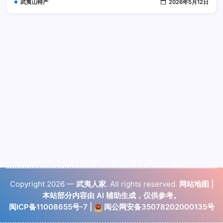
武夷山特产
2026年5月12日
好
Copyright 2026 —
武夷人家
. All rights reserved.
网站地图
|
本站部分内容由 AI 辅助生成，仅供参考。
闽ICP备11008655号-7
|
闽公网安备35078202000135号