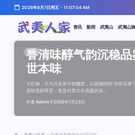
跳
2026年8月7日周五
-
11:07:04 AM
至
正
文
资讯
船棺
武夷山
武夷山
武
夷
汤水顺滑底蕴绵长品鉴
唇齿留香久久不散品鉴
岩韵浓淡各不同三款经
观汤色赏叶底全面品鉴
闲煮岩茶慢时光细品肉
香清味醇气韵沉稳品鉴
汤水顺滑底蕴绵长品鉴
唇齿留香久久不散品鉴
岩韵浓淡各不同三款经
观汤色赏叶底全面品鉴
香清味醇气韵沉稳品
闲煮岩茶慢时光细
香清味醇气韵沉稳
汤水顺滑底蕴绵长
唇齿留香久久不散
岩韵浓淡各不同三
观汤色赏叶底全面
闲煮岩茶慢时光细
资讯
资讯
资讯
资讯
资讯
资讯
资讯
资讯
资讯
资讯
资讯
资讯
资讯
资讯
资讯
资讯
资讯
资讯
人
温润质感
独特魅力
比品鉴
大红袍
红袍雅韵
世本味
温润质感
独特魅力
比品鉴
大红袍
世本味
红袍雅韵
世本味
温润质感
独特魅力
比品鉴
大红袍
红袍雅韵
家
武夷水仙，作为乌龙茶中的经典品种，以其汤水顺滑、底蕴
武夷岩茶，素有“岩骨花香”之誉，而肉桂更是其中翘楚。其
岩茶，作为乌龙茶中的瑰宝，以其独特的“岩韵”闻名于世。
品鉴武夷岩茶，观汤色与赏叶底是关键环节。肉桂、水仙、
在喧嚣的都市生活中，寻一处静谧，煮一壶岩茶，让时光慢
大红袍，作为乌龙茶中的翘楚，以其独特的“岩骨花香”闻名
武夷水仙，作为乌龙茶中的经典品种，以其汤水顺滑、底蕴
武夷岩茶，素有“岩骨花香”之誉，而肉桂更是其中翘楚。其
岩茶，作为乌龙茶中的瑰宝，以其独特的“岩韵”闻名于世。
品鉴武夷岩茶，观汤色与赏叶底是关键环节。肉桂、水仙、
大红袍，作为乌龙茶中的翘楚，以其独特的“岩骨花香
在喧嚣的都市生活中，寻一处静谧，煮一壶岩茶
大红袍，作为乌龙茶中的翘楚，以其独特的“岩骨
武夷水仙，作为乌龙茶中的经典品种，以其汤水
武夷岩茶，素有“岩骨花香”之誉，而肉桂更是其
岩茶，作为乌龙茶中的瑰宝，以其独特的“岩韵”
品鉴武夷岩茶，观汤色与赏叶底是关键环节。肉
在喧嚣的都市生活中，寻一处静谧，煮一壶岩茶
鉴这款茶，仿佛在品味一段悠长的岁月，…
其茶汤入口后，唇齿留香久久不散，令…
山丹霞地貌中吸收岩石矿物精华后形成…
汤色与叶底各具特色，折射出工艺与山场…
夷山，因生长在岩石缝隙中而得名，其独…
是味觉的享受，更是对茶文化底蕴的深…
鉴这款茶，仿佛在品味一段悠长的岁月，…
其茶汤入口后，唇齿留香久久不散，令…
山丹霞地貌中吸收岩石矿物精华后形成…
汤色与叶底各具特色，折射出工艺与山场…
是味觉的享受，更是对茶文化底蕴的深…
夷山，因生长在岩石缝隙中而得名，其独…
是味觉的享受，更是对茶文化底蕴的深…
鉴这款茶，仿佛在品味一段悠长的岁月，…
其茶汤入口后，唇齿留香久久不散，令…
山丹霞地貌中吸收岩石矿物精华后形成…
汤色与叶底各具特色，折射出工艺与山场…
夷山，因生长在岩石缝隙中而得名，其独…
作者
作者
作者
作者
作者
作者
作者
作者
作者
作者
作者
Admin
Admin
Admin
Admin
Admin
Admin
Admin
Admin
Admin
Admin
作者
作者
作者
作者
作者
作者
作者
Admin
于
于
于
于
于
于
于
于
于
于
2026年7月22日
2026年7月21日
2026年7月20日
2026年7月19日
2026年7月24日
2026年7月23日
2026年7月22日
2026年7月21日
2026年7月20日
2026年7月19日
Admin
Admin
Admin
Admin
Admin
Admin
Admin
于
2026年7月23日
于
于
于
于
于
于
于
2026年7月24日
2026年7月23日
2026年7月22日
2026年7月21日
2026年7月20日
2026年7月19日
2026年7月24日
家
武夷山特产
自来水直接泡水仙可以吗