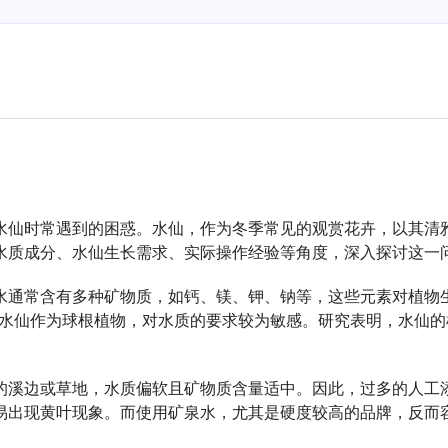
水仙时常遇到的困惑。水仙，作为冬季常见的观赏花卉，以其清
水质成分、水仙生长需求、实际操作经验等角度，深入探讨这一
水通常含有多种矿物质，如钙、镁、钾、钠等，这些元素对植物
。水仙作为球根植物，对水质的要求较为敏感。研究表明，水仙
。
的溪边或草地，水质偏软且矿物质含量适中。因此，过多的人工
易出现黄叶现象。而使用矿泉水，尤其是硬度较高的品牌，反而