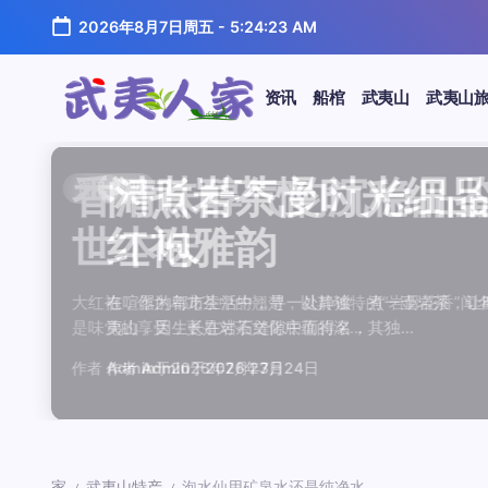
跳
2026年8月7日周五
-
5:24:23 AM
至
正
文
资讯
船棺
武夷山
武夷山
武
夷
汤水顺滑底蕴绵长品鉴
唇齿留香久久不散品鉴
岩韵浓淡各不同三款经
观汤色赏叶底全面品鉴
闲煮岩茶慢时光细品肉
香清味醇气韵沉稳品鉴
汤水顺滑底蕴绵长品鉴
唇齿留香久久不散品鉴
岩韵浓淡各不同三款经
观汤色赏叶底全面品鉴
香清味醇气韵沉稳品
闲煮岩茶慢时光细
闲煮岩茶慢时光细
香清味醇气韵沉稳
汤水顺滑底蕴绵长
唇齿留香久久不散
岩韵浓淡各不同三
观汤色赏叶底全面
资讯
资讯
资讯
资讯
资讯
资讯
资讯
资讯
资讯
资讯
资讯
资讯
资讯
资讯
资讯
资讯
资讯
资讯
人
温润质感
独特魅力
比品鉴
大红袍
红袍雅韵
世本味
温润质感
独特魅力
比品鉴
大红袍
世本味
红袍雅韵
红袍雅韵
世本味
温润质感
独特魅力
比品鉴
大红袍
家
武夷水仙，作为乌龙茶中的经典品种，以其汤水顺滑、底蕴
武夷岩茶，素有“岩骨花香”之誉，而肉桂更是其中翘楚。其
岩茶，作为乌龙茶中的瑰宝，以其独特的“岩韵”闻名于世。
品鉴武夷岩茶，观汤色与赏叶底是关键环节。肉桂、水仙、
在喧嚣的都市生活中，寻一处静谧，煮一壶岩茶，让时光慢
大红袍，作为乌龙茶中的翘楚，以其独特的“岩骨花香”闻名
武夷水仙，作为乌龙茶中的经典品种，以其汤水顺滑、底蕴
武夷岩茶，素有“岩骨花香”之誉，而肉桂更是其中翘楚。其
岩茶，作为乌龙茶中的瑰宝，以其独特的“岩韵”闻名于世。
品鉴武夷岩茶，观汤色与赏叶底是关键环节。肉桂、水仙、
大红袍，作为乌龙茶中的翘楚，以其独特的“岩骨花香”
在喧嚣的都市生活中，寻一处静谧，煮一壶岩茶，
在喧嚣的都市生活中，寻一处静谧，煮一壶岩茶
大红袍，作为乌龙茶中的翘楚，以其独特的“岩骨
武夷水仙，作为乌龙茶中的经典品种，以其汤水
武夷岩茶，素有“岩骨花香”之誉，而肉桂更是其
岩茶，作为乌龙茶中的瑰宝，以其独特的“岩韵”
品鉴武夷岩茶，观汤色与赏叶底是关键环节。肉
鉴这款茶，仿佛在品味一段悠长的岁月，…
其茶汤入口后，唇齿留香久久不散，令…
山丹霞地貌中吸收岩石矿物精华后形成…
汤色与叶底各具特色，折射出工艺与山场…
夷山，因生长在岩石缝隙中而得名，其独…
是味觉的享受，更是对茶文化底蕴的深…
鉴这款茶，仿佛在品味一段悠长的岁月，…
其茶汤入口后，唇齿留香久久不散，令…
山丹霞地貌中吸收岩石矿物精华后形成…
汤色与叶底各具特色，折射出工艺与山场…
是味觉的享受，更是对茶文化底蕴的深…
夷山，因生长在岩石缝隙中而得名，其独…
夷山，因生长在岩石缝隙中而得名，其独…
是味觉的享受，更是对茶文化底蕴的深…
鉴这款茶，仿佛在品味一段悠长的岁月，…
其茶汤入口后，唇齿留香久久不散，令…
山丹霞地貌中吸收岩石矿物精华后形成…
汤色与叶底各具特色，折射出工艺与山场…
作者
作者
作者
作者
作者
作者
作者
作者
作者
作者
作者
Admin
Admin
Admin
Admin
Admin
Admin
Admin
Admin
Admin
Admin
作者
Admin
作者
作者
作者
作者
作者
作者
于
于
于
于
于
于
于
于
于
于
2026年7月22日
2026年7月21日
2026年7月20日
2026年7月19日
2026年7月24日
2026年7月23日
2026年7月22日
2026年7月21日
2026年7月20日
2026年7月19日
Admin
Admin
Admin
Admin
Admin
Admin
Admin
于
2026年7月23日
于
于
于
于
于
于
于
2026年7月24日
2026年7月24日
2026年7月23日
2026年7月22日
2026年7月21日
2026年7月20日
2026年7月19日
家
武夷山特产
泡水仙用矿泉水还是纯净水